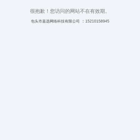
很抱歉！您访问的网站不在有效期。
：
包头市嘉选网络科技有限公司
15210158945